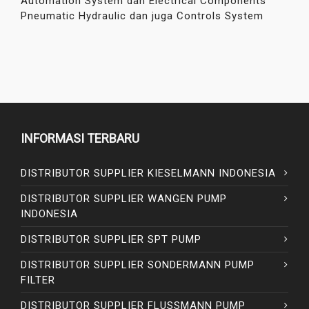
Automation System dan Electrical Components
Pneumatic Hydraulic dan juga Controls System
INFORMASI TERBARU
DISTRIBUTOR SUPPLIER KIESELMANN INDONESIA
DISTRIBUTOR SUPPLIER WANGEN PUMP
INDONESIA
DISTRIBUTOR SUPPLIER SPT PUMP
DISTRIBUTOR SUPPLIER SONDERMANN PUMP
FILTER
DISTRIBUTOR SUPPLIER FLUSSMANN PUMP