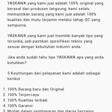
YASKAWA yang kami jual adalah 100% original yang
berasal dari produsen langsung, kami selalu
memastikan barang yang kami jual adalah 100%
kualitas dan mutu terjamin melalui tahap QC yang
sempurna.
YASKAWA yang kami jual memiliki banyak tipe yang
tersedia, jadi pastikan spesifikasi teknis yang
sesuai dengan kebutuhan industri anda.
Jika anda sudah tahu tipe YASKAWA apa yang anda
butuhkan?
5 Keuntungan dari pelayanan kami adalah sebagai
berikut :
100% Barang baru dan Original
100% Terpercaya
100% Kualitas terbaik
100% Garansi
Mudah dalam pembayaran dan Harga bersaing