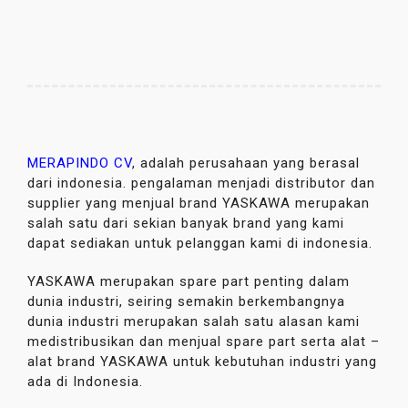
MERAPINDO CV
, adalah perusahaan yang berasal
dari indonesia. pengalaman menjadi distributor dan
supplier yang menjual brand YASKAWA merupakan
salah satu dari sekian banyak brand yang kami
dapat sediakan untuk pelanggan kami di indonesia.
YASKAWA merupakan spare part penting dalam
dunia industri, seiring semakin berkembangnya
dunia industri merupakan salah satu alasan kami
medistribusikan dan menjual spare part serta alat –
alat brand YASKAWA untuk kebutuhan industri yang
ada di Indonesia.