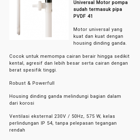
Universal Motor pompa
sudah termasuk pipa
PVDF 41
Motor universal yang
kuat dan kuat dengan
housing dinding ganda.
Cocok untuk memompa cairan berair hingga sedikit
kental, agresif dan lebih besar serta cairan dengan
berat spesifik tinggi.
Robust & Powerfull
Housing dinding ganda melindungi bagian dalam
dari korosi
Ventilasi eksternal 230V / 50Hz, 575 W, kelas
perlindungan IP 54, tanpa pelepasan tegangan
rendah