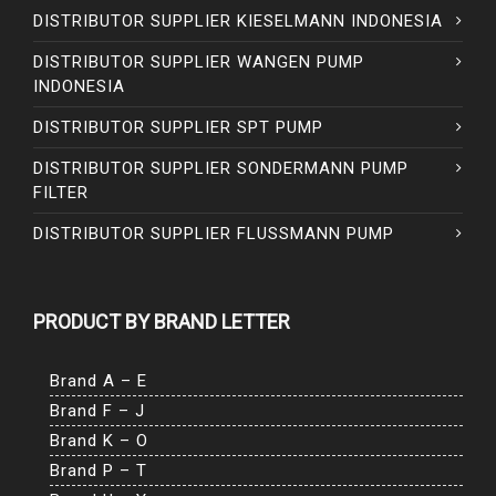
DISTRIBUTOR SUPPLIER KIESELMANN INDONESIA
DISTRIBUTOR SUPPLIER WANGEN PUMP
INDONESIA
DISTRIBUTOR SUPPLIER SPT PUMP
DISTRIBUTOR SUPPLIER SONDERMANN PUMP
FILTER
DISTRIBUTOR SUPPLIER FLUSSMANN PUMP
PRODUCT BY BRAND LETTER
Brand A – E
Brand F – J
Brand K – O
Brand P – T