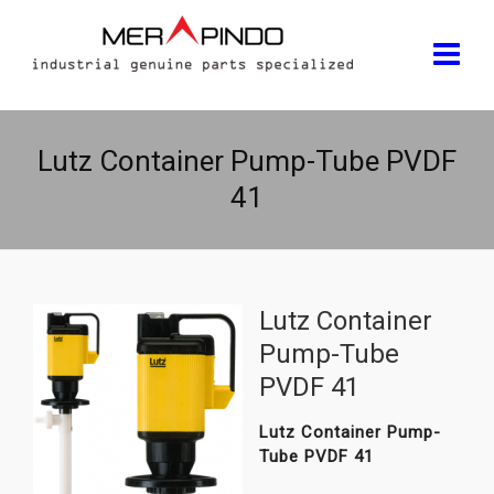
Lutz Container Pump-Tube PVDF
41
Lutz Container
Pump-Tube
PVDF 41
Lutz Container Pump-
Tube PVDF 41