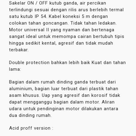
Sakelar ON / OFF kutub ganda, air percikan
terlindungi sesuai dengan rilis arus berlebih termal
satu kutub IP 54. Kabel koneksi 5 m dengan
colokan tahan goncangan. Tidak tahan ledakan.
Motor universal II yang nyaman dan bertenaga
sangat ideal untuk memompa cairan bertubuh tipis
hingga sedikit kental, agresif dan tidak mudah
terbakar.
Double protection bahkan lebih baik Kuat dan tahan
lama:
Bagian dalam rumah dinding ganda terbuat dari
aluminium, bagian luar terbuat dari plastik tahan
asam khusus. Uap yang agresif dan korosif tidak
dapat mengganggu bagian dalam motor. Aliran
udara untuk pendinginan motor dilakukan antara
dua dinding rumah.
Acid proff version :