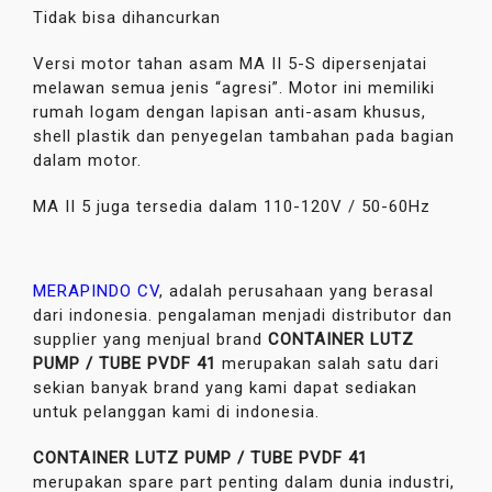
Tidak bisa dihancurkan
Versi motor tahan asam MA II 5-S dipersenjatai
melawan semua jenis “agresi”. Motor ini memiliki
rumah logam dengan lapisan anti-asam khusus,
shell plastik dan penyegelan tambahan pada bagian
dalam motor.
MA II 5 juga tersedia dalam 110-120V / 50-60Hz
MERAPINDO CV
, adalah perusahaan yang berasal
dari indonesia. pengalaman menjadi distributor dan
supplier yang menjual brand
CONTAINER LUTZ
PUMP / TUBE PVDF 41
merupakan salah satu dari
sekian banyak brand yang kami dapat sediakan
untuk pelanggan kami di indonesia.
CONTAINER LUTZ PUMP / TUBE PVDF 41
merupakan spare part penting dalam dunia industri,