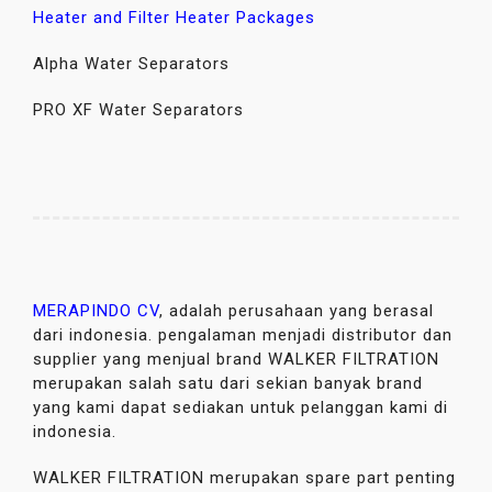
Heater and Filter Heater Packages
Alpha Water Separators
PRO XF Water Separators
MERAPINDO CV
, adalah perusahaan yang berasal
dari indonesia. pengalaman menjadi distributor dan
supplier yang menjual brand WALKER FILTRATION
merupakan salah satu dari sekian banyak brand
yang kami dapat sediakan untuk pelanggan kami di
indonesia.
WALKER FILTRATION merupakan spare part penting