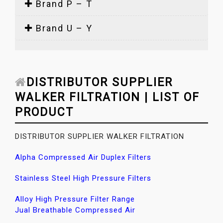
Brand P – T
Brand U – Y
DISTRIBUTOR SUPPLIER
WALKER FILTRATION | LIST OF
PRODUCT
DISTRIBUTOR SUPPLIER WALKER FILTRATION
Alpha Compressed Air Duplex Filters
Stainless Steel High Pressure Filters
Alloy High Pressure Filter Range
Jual Breathable Compressed Air