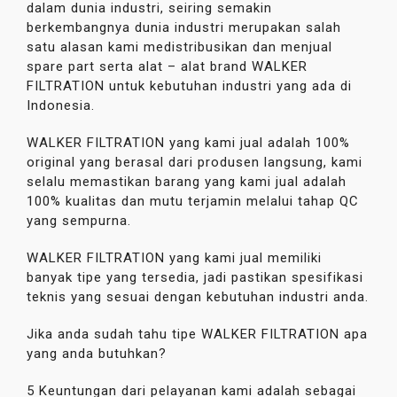
dalam dunia industri, seiring semakin
berkembangnya dunia industri merupakan salah
satu alasan kami medistribusikan dan menjual
spare part serta alat – alat brand WALKER
FILTRATION untuk kebutuhan industri yang ada di
Indonesia.
WALKER FILTRATION yang kami jual adalah 100%
original yang berasal dari produsen langsung, kami
selalu memastikan barang yang kami jual adalah
100% kualitas dan mutu terjamin melalui tahap QC
yang sempurna.
WALKER FILTRATION yang kami jual memiliki
banyak tipe yang tersedia, jadi pastikan spesifikasi
teknis yang sesuai dengan kebutuhan industri anda.
Jika anda sudah tahu tipe WALKER FILTRATION apa
yang anda butuhkan?
5 Keuntungan dari pelayanan kami adalah sebagai