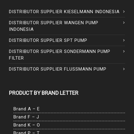
DISTRIBUTOR SUPPLIER KIESELMANN INDONESIA
DISTRIBUTOR SUPPLIER WANGEN PUMP
INDONESIA
DISTRIBUTOR SUPPLIER SPT PUMP
DISTRIBUTOR SUPPLIER SONDERMANN PUMP
FILTER
DISTRIBUTOR SUPPLIER FLUSSMANN PUMP
PRODUCT BY BRAND LETTER
Brand A – E
Brand F – J
Brand K – O
Brand P – T