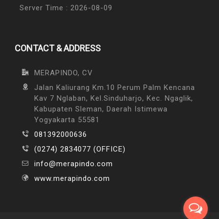
Server Time : 2026-08-09
CONTACT & ADDRESS
MERAPINDO, CV
Jalan Kaliurang Km.10 Perum Palm Kencana
Kav 7 Nglaban, Kel.Sinduharjo, Kec. Ngaglik,
Kabupaten Sleman, Daerah Istimewa
Yogyakarta 55581
081392000636
(0274) 2834077 (OFFICE)
info@merapindo.com
www.merapindo.com