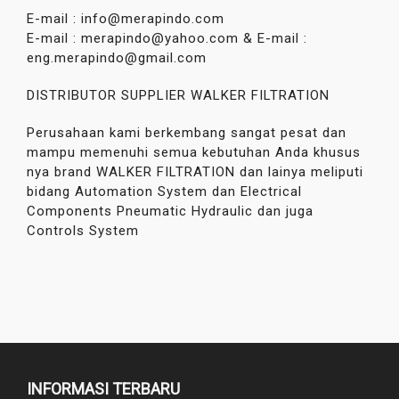
E-mail : info@merapindo.com
E-mail : merapindo@yahoo.com & E-mail :
eng.merapindo@gmail.com
DISTRIBUTOR SUPPLIER WALKER FILTRATION
Perusahaan kami berkembang sangat pesat dan
mampu memenuhi semua kebutuhan Anda khusus
nya brand WALKER FILTRATION dan lainya meliputi
bidang Automation System dan Electrical
Components Pneumatic Hydraulic dan juga
Controls System
INFORMASI TERBARU