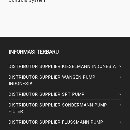
Controls System
INFORMASI TERBARU
DISTRIBUTOR SUPPLIER KIESELMANN INDONESIA
DISTRIBUTOR SUPPLIER WANGEN PUMP
INDONESIA
DISTRIBUTOR SUPPLIER SPT PUMP
DISTRIBUTOR SUPPLIER SONDERMANN PUMP
FILTER
DISTRIBUTOR SUPPLIER FLUSSMANN PUMP