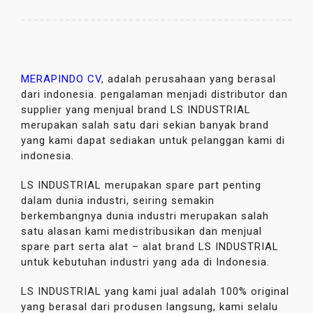
MERAPINDO CV
, adalah perusahaan yang berasal
dari indonesia. pengalaman menjadi distributor dan
supplier yang menjual brand LS INDUSTRIAL
merupakan salah satu dari sekian banyak brand
yang kami dapat sediakan untuk pelanggan kami di
indonesia.
LS INDUSTRIAL merupakan spare part penting
dalam dunia industri, seiring semakin
berkembangnya dunia industri merupakan salah
satu alasan kami medistribusikan dan menjual
spare part serta alat – alat brand LS INDUSTRIAL
untuk kebutuhan industri yang ada di Indonesia.
LS INDUSTRIAL yang kami jual adalah 100% original
yang berasal dari produsen langsung, kami selalu