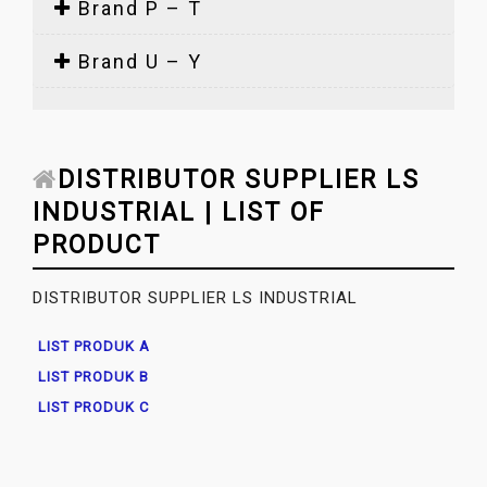
Brand P – T
Brand U – Y
DISTRIBUTOR SUPPLIER LS
INDUSTRIAL | LIST OF
PRODUCT
DISTRIBUTOR SUPPLIER LS INDUSTRIAL
LIST PRODUK A
LIST PRODUK B
LIST PRODUK C